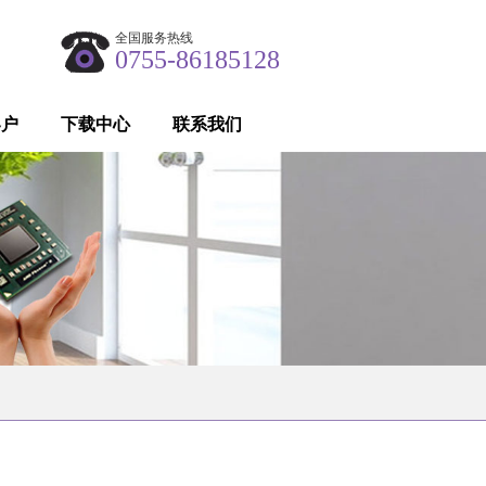
全国服务热线
0755-86185128
客户
下载中心
联系我们