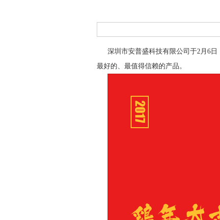
深圳市安普盛科技有限公司于2月6日
最好的、最值得信赖的产品。