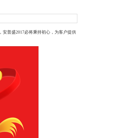
安普盛2017必将秉持初心，为客户提供