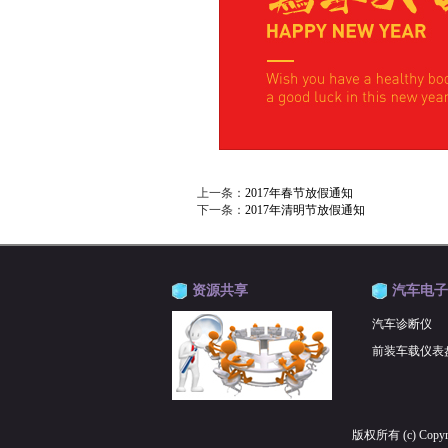
上一条：
2017年春节放假通知
下一条：
2017年清明节放假通知
资源共享
汽车电子
汽车诊断仪
前装车载仪表
版权所有 (c) Copy