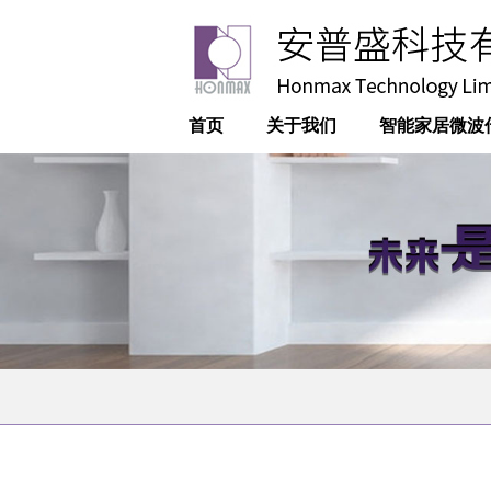
首页
关于我们
智能家居微波