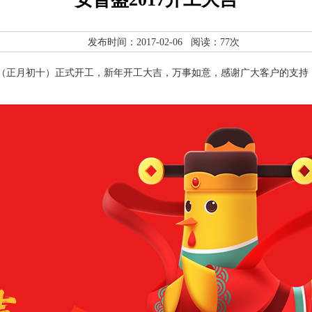
发布时间：2017-02-06 阅读：77次
（正月初十）正式开工，新年开工大吉，万事如意，感谢广大客户的支持，