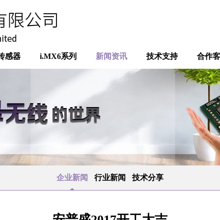
传感器
i.MX6系列
新闻资讯
技术支持
合作
企业新闻
行业新闻
技术分享
安普盛2017开工大吉